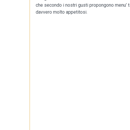
che secondo i nostri gusti propongono menu’ ti
davvero molto appetitosi.