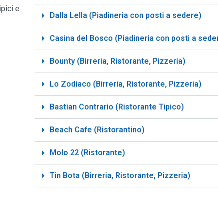
pici e
Dalla Lella (Piadineria con posti a sedere)
Casina del Bosco (Piadineria con posti a sede
Bounty (Birreria, Ristorante, Pizzeria)
Lo Zodiaco (Birreria, Ristorante, Pizzeria)
Bastian Contrario (Ristorante Tipico)
Beach Cafe (Ristorantino)
Molo 22 (Ristorante)
Tin Bota (Birreria, Ristorante, Pizzeria)