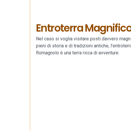
Entroterra Magnific
Nel caso si voglia visitare posti davvero magnif
pieni di storia e di tradizioni antiche, l’entroterr
Romagnolo è una terra ricca di avventure.