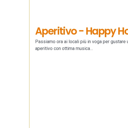
Aperitivo - Happy H
Passiamo ora ai locali più in voga per gustare
aperitivo con ottima musica…